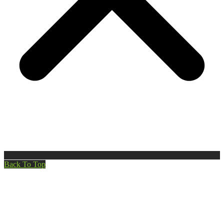
Back To Top