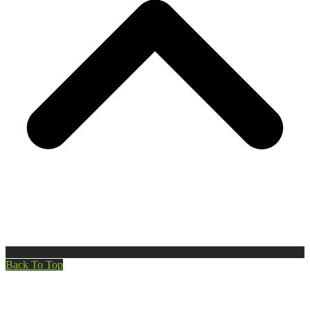
Back To Top