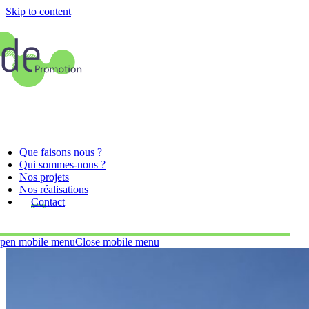
Skip to content
Que faisons nous ?
Qui sommes-nous ?
Nos projets
Nos réalisations
Contact
pen mobile menu
Close mobile menu