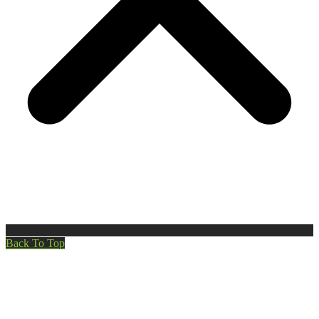
Back To Top