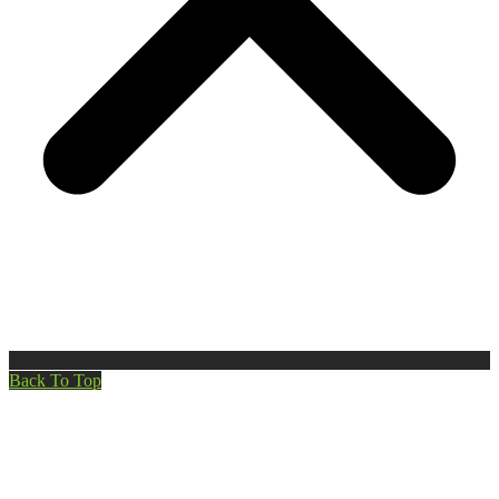
Back To Top