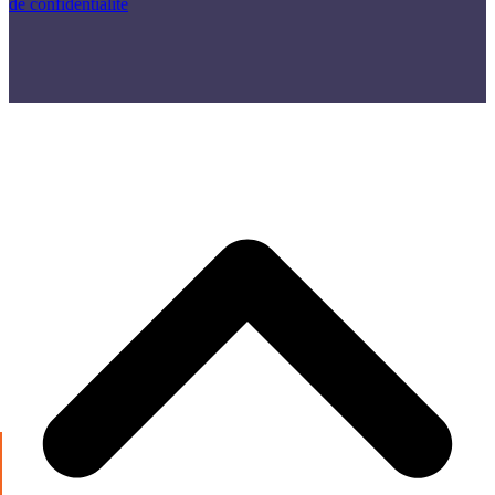
de confidentialité