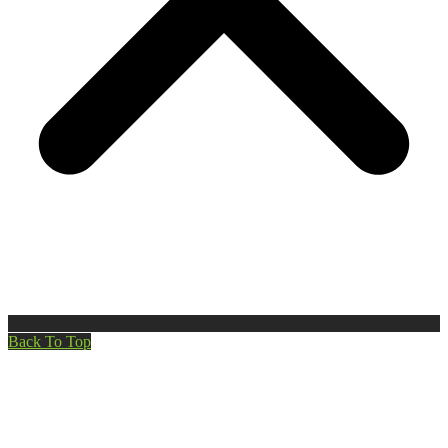
Back To Top