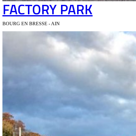
FACTORY PARK
BOURG EN BRESSE - AIN