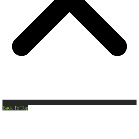
Back To Top