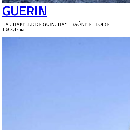
GUERIN
LA CHAPELLE DE GUINCHAY - SAÔNE ET LOIRE
1 668,47m2