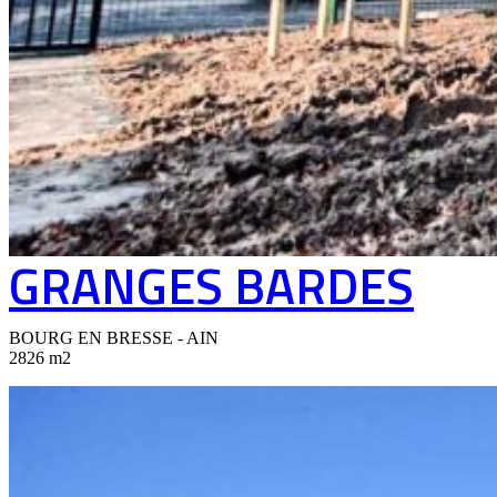
GRANGES BARDES
BOURG EN BRESSE - AIN
2826 m2