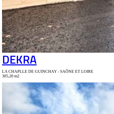
DEKRA
LA CHAPLLE DE GUINCHAY - SAÔNE ET LOIRE
305,20 m2