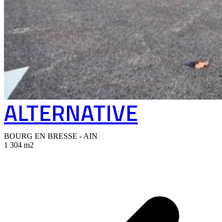
ALTERNATIVE
BOURG EN BRESSE - AIN
1 304 m2